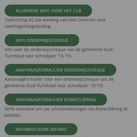
ALGEMENE INFO OVER HET CLB
Toelichting bij (de werking van) het Centrum voor
Leerlingenbegeleiding.
INFO ONDERWIJSCHEQUE
Info over de onderwijscheque van de gemeente Oud-
Turnhout voor schooljaar '18-'19.
AANVRAAGFORMULIER ONDERWIJSCHEQUE
Aanvraagformulier voor een onderwijscheque van de
gemeente Oud-Turnhout voor schooljaar '18-'19.
AANVRAAGFORMULIER DOMICILIËRING
SEPA-mandaat om uw schoolrekeningen via domiciliëring te
betalen.
INFOBROCHURE INFANO