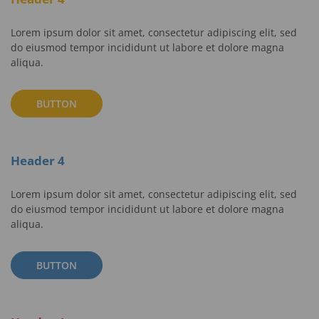
Lorem ipsum dolor sit amet, consectetur adipiscing elit, sed
do eiusmod tempor incididunt ut labore et dolore magna
aliqua.
BUTTON
Header 4
Lorem ipsum dolor sit amet, consectetur adipiscing elit, sed
do eiusmod tempor incididunt ut labore et dolore magna
aliqua.
BUTTON