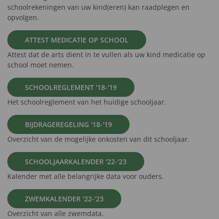
schoolrekeningen van uw kind(eren) kan raadplegen en
opvolgen.
ATTEST MEDICATIE OP SCHOOL
Attest dat de arts dient in te vullen als uw kind medicatie op
school moet nemen.
SCHOOLREGLEMENT '18-'19
Het schoolreglement van het huidige schooljaar.
BIJDRAGEREGELING '18-'19
Overzicht van de mogelijke onkosten van dit schooljaar.
SCHOOLJAARKALENDER '22-'23
Kalender met alle belangrijke data voor ouders.
ZWEMKALENDER '22-'23
Overzicht van alle zwemdata.