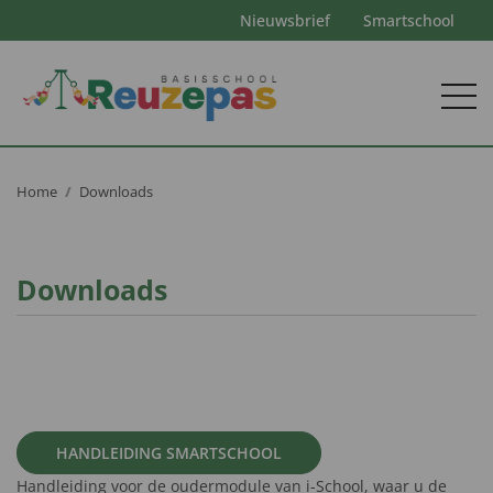
Nieuwsbrief
Smartschool
Home
Downloads
Downloads
HANDLEIDING SMARTSCHOOL
Handleiding voor de oudermodule van i-School, waar u de