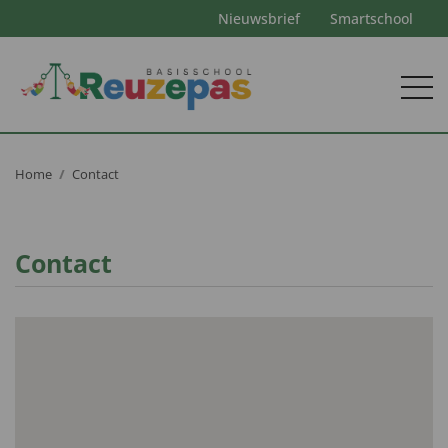
Nieuwsbrief
Smartschool
Home
Contact
Contact